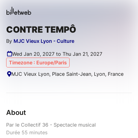
CONTRE TEMPÔ
By
MJC Vieux Lyon - Culture
Wed Jan 20, 2027 to Thu Jan 21, 2027
Timezone : Europe/Paris
MJC Vieux Lyon, Place Saint-Jean, Lyon, France
About
Par le Collectif 36 - Spectacle musical
Durée 55 minutes