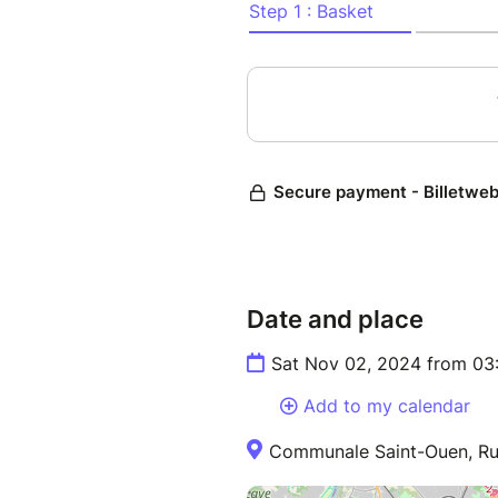
Date and place
Sat Nov 02, 2024 from 03
Add to my calendar
Communale Saint-Ouen, Rue