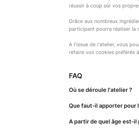
réussir à coup sûr vos propre
Grâce aux nombreux ingrédient
participant pourra réaliser la
A l'issue de l'atelier, vous p
refaire vos cookies préférés à 
FAQ
Où se déroule l'atelier ?
Que faut-il apporter pour l
A partir de quel âge est-il 