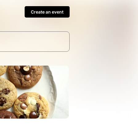
Create an event