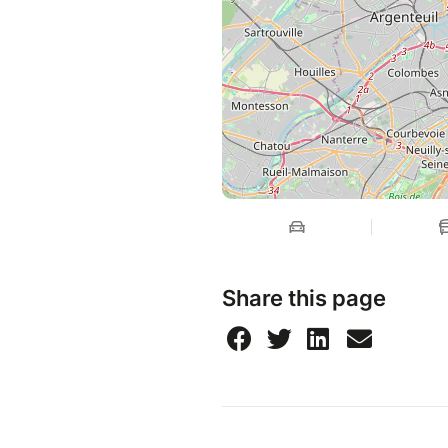
Share this page