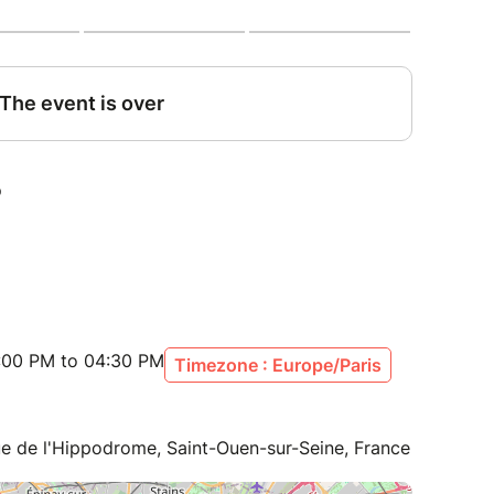
:00 PM to 04:30 PM
Timezone : Europe/Paris
 de l'Hippodrome, Saint-Ouen-sur-Seine, France