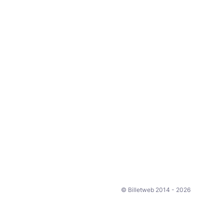
© Billetweb 2014 - 2026