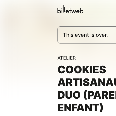
This event is over.
ATELIER
COOKIES
ARTISANA
DUO (PARE
ENFANT)