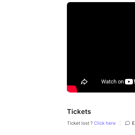
Tickets