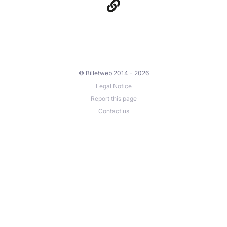
© Billetweb 2014 - 2026
Legal Notice
Report this page
Contact us