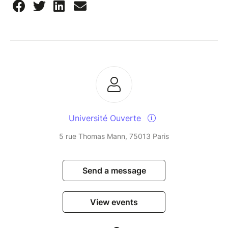
Université Ouverte
5 rue Thomas Mann, 75013 Paris
Send a message
View events