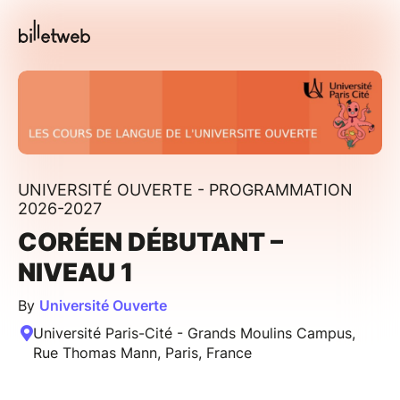
UNIVERSITÉ OUVERTE - PROGRAMMATION
2026-2027
CORÉEN DÉBUTANT –
NIVEAU 1
By
Université Ouverte
Université Paris-Cité - Grands Moulins Campus,
Rue Thomas Mann, Paris, France