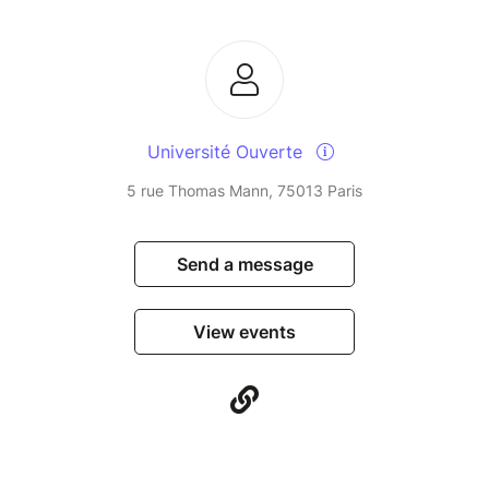
Université Ouverte
5 rue Thomas Mann, 75013 Paris
Send a message
View events