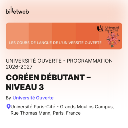
UNIVERSITÉ OUVERTE - PROGRAMMATION
2026-2027
CORÉEN DÉBUTANT –
NIVEAU 3
By
Université Ouverte
Université Paris-Cité - Grands Moulins Campus,
Rue Thomas Mann, Paris, France