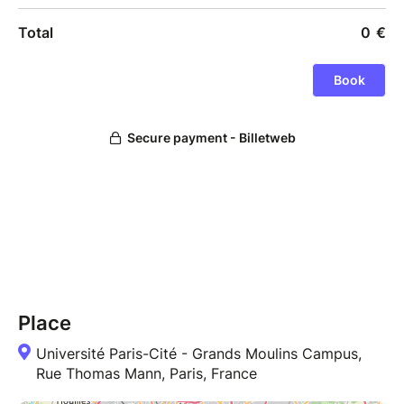
Place
Université Paris-Cité - Grands Moulins Campus,
Rue Thomas Mann, Paris, France