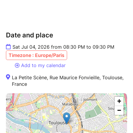
Date and place
Sat Jul 04, 2026 from 08:30 PM to 09:30 PM
Timezone : Europe/Paris
Add to my calendar
La Petite Scène, Rue Maurice Fonvieille, Toulouse,
France
+
−