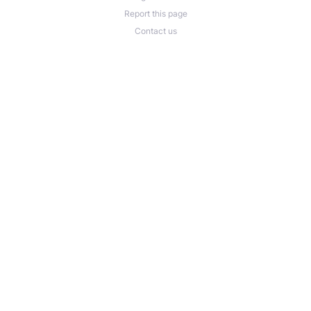
Report this page
Contact us