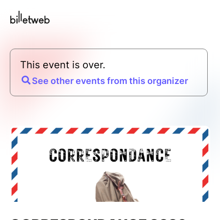
This event is over.
See other events from this organizer