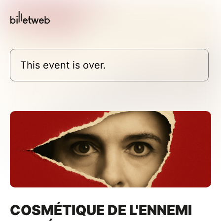
This event is over.
COSMÉTIQUE DE L'ENNEMI