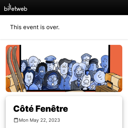
This event is over.
Côté Fenêtre
Mon May 22, 2023