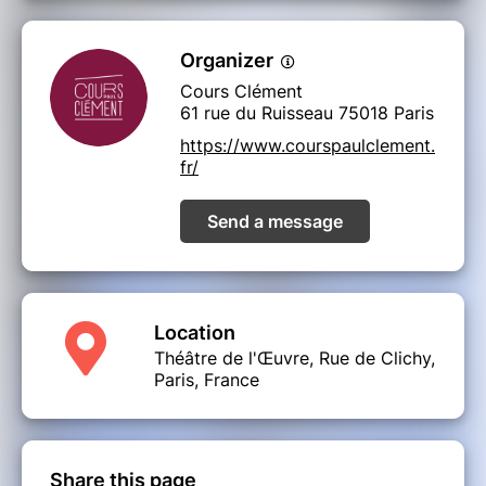
Organizer
Cours Clément
61 rue du Ruisseau 75018 Paris
https://www.courspaulclement.
fr/
Send a message
Location
Théâtre de l'Œuvre, Rue de Clichy,
Paris, France
Share this page