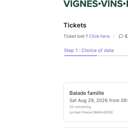
Tickets