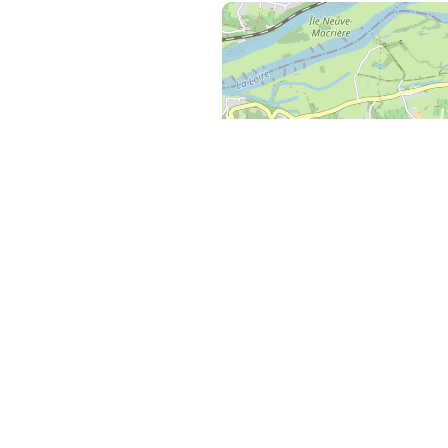
Share this page