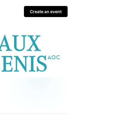
Create an event