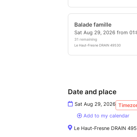
Date and place
Sat Aug 29, 2026
Timezon
Add to my calendar
Le Haut-Fresne DRAIN 49