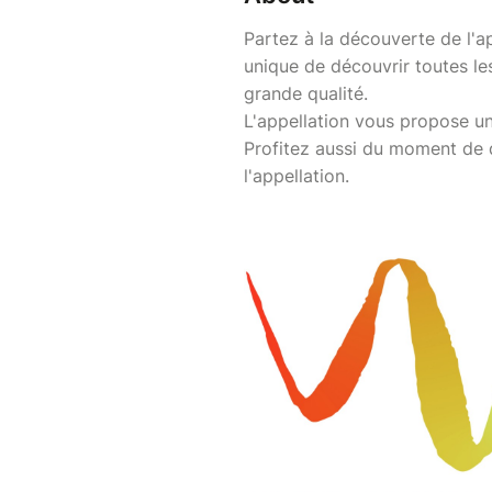
Partez à la découverte de l'a
unique de découvrir toutes les
grande qualité.
L'appellation vous propose u
Profitez aussi du moment de d
l'appellation.