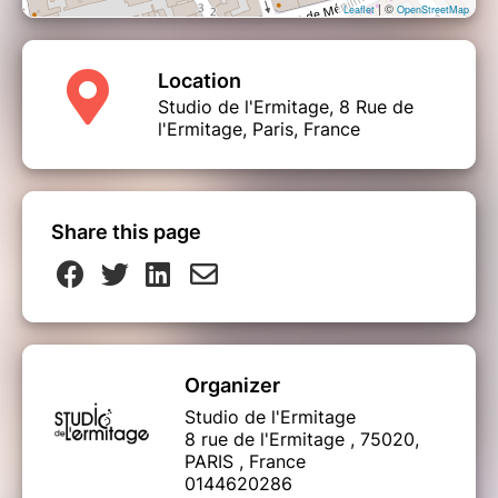
| ©
Leaflet
OpenStreetMap
Location
Studio de l'Ermitage, 8 Rue de
l'Ermitage, Paris, France
Share this page
Organizer
Studio de l'Ermitage
8 rue de l'Ermitage , 75020,
PARIS , France
0144620286