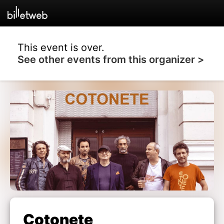
This event is over.
See other events from this organizer >
Cotonete