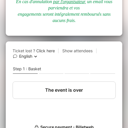
En cas d'annulation
par l'organisateur
, un email vous
parviendra et vos
engagements seront intégralement remboursés sans
aucuns frais.