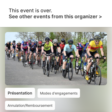
This event is over.
See other events from this organizer >
Présentation
Modes d'engagements
Annulation/Remboursement