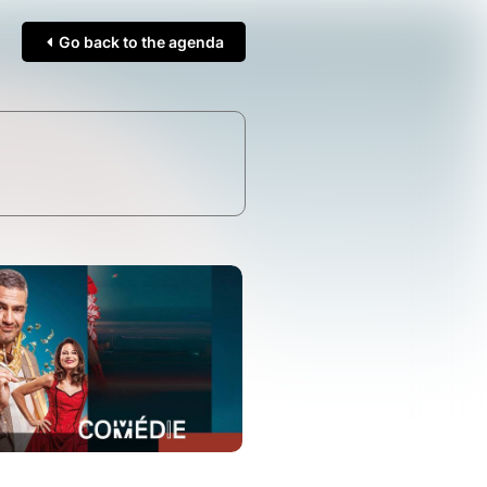
Go back to the agenda