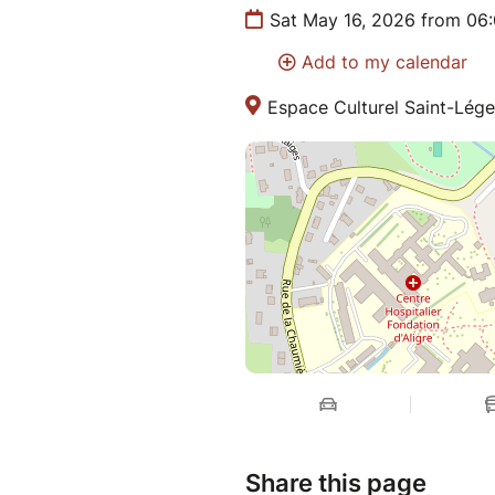
Sat May 16, 2026 from 06
Add to my calendar
Espace Culturel Saint-Lége
Share this page