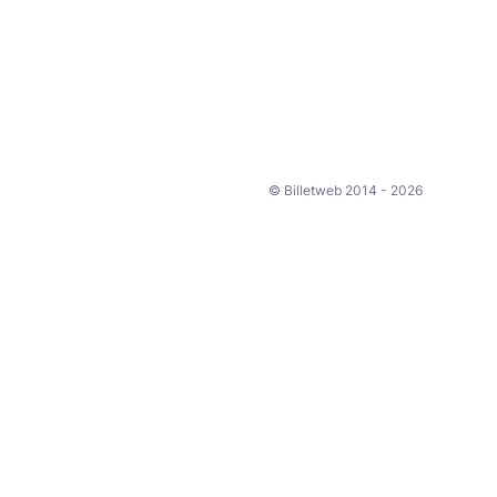
© Billetweb 2014 - 2026