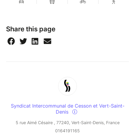
Share this page
Syndicat Intercommunal de Cesson et Vert-Saint-
Denis
5 rue Aimé Césaire , 77240, Vert-Saint-Denis, France
0164191165