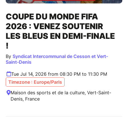
COUPE DU MONDE FIFA
2026 : VENEZ SOUTENIR
LES BLEUS EN DEMI-FINALE
!
By
Syndicat Intercommunal de Cesson et Vert-
Saint-Denis
Tue Jul 14, 2026 from 08:30 PM to 11:30 PM
Timezone : Europe/Paris
Maison des sports et de la culture, Vert-Saint-
Denis, France