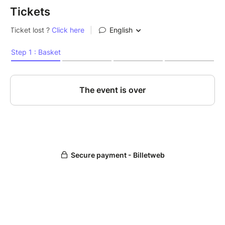
Tickets