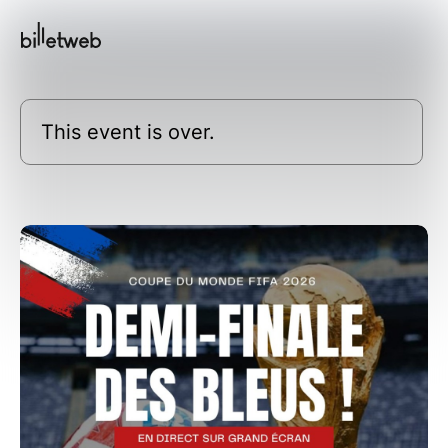
This event is over.