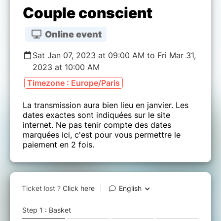
Couple conscient
Online event
Sat Jan 07, 2023 at 09:00 AM to Fri Mar 31,
2023 at 10:00 AM
Timezone : Europe/Paris
La transmission aura bien lieu en janvier. Les
dates exactes sont indiquées sur le site
internet. Ne pas tenir compte des dates
marquées ici, c'est pour vous permettre le
paiement en 2 fois.