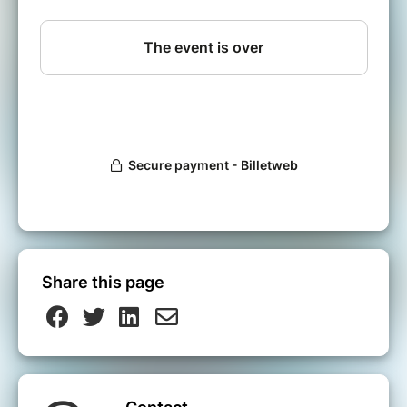
Share this page