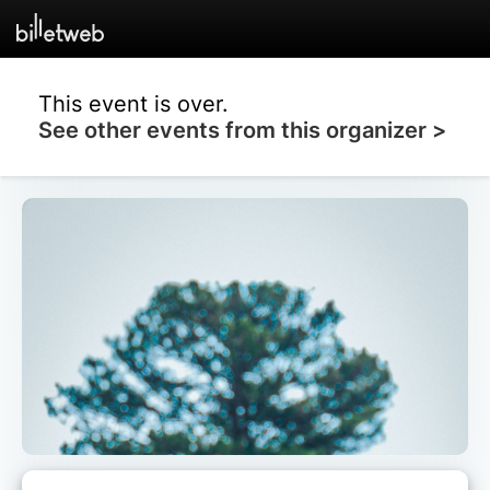
This event is over.
See other events from this organizer >