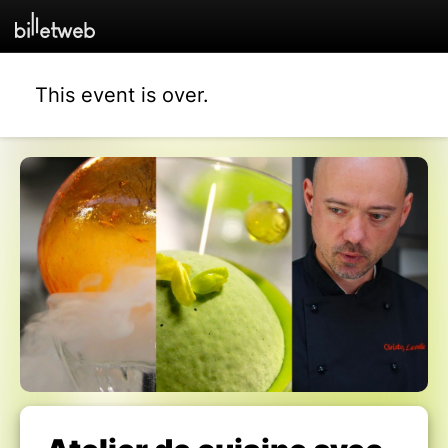
This event is over.