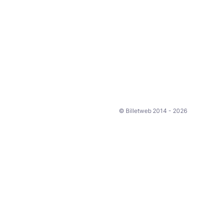
© Billetweb 2014 - 2026