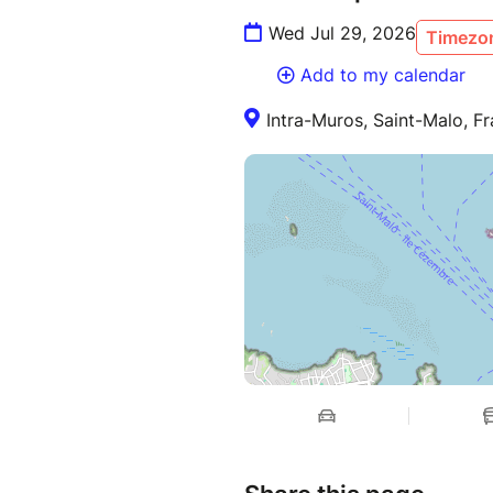
Wed Jul 29, 2026
Timezon
Add to my calendar
Intra-Muros, Saint-Malo, F