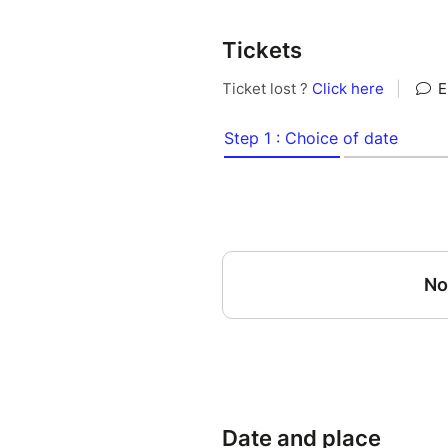
Tickets
Date and place