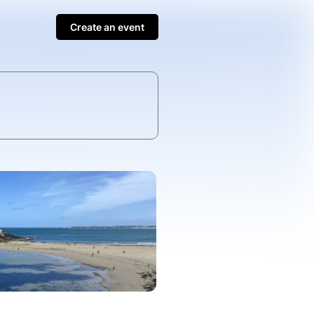
Create an event