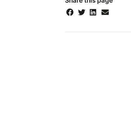
Share this page