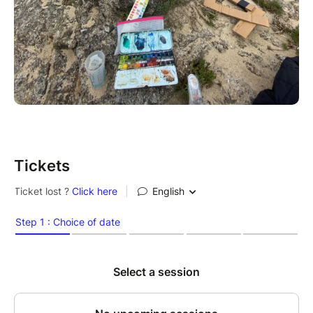
Tickets