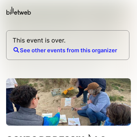
This event is over.
See other events from this organizer