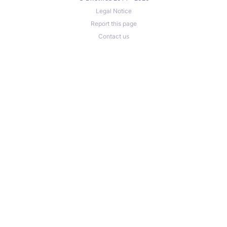
Legal Notice
Report this page
Contact us