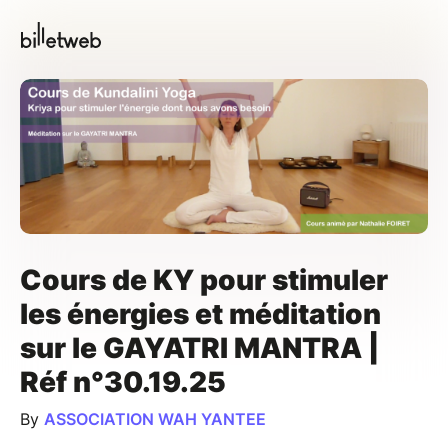
Cours de KY pour stimuler
les énergies et méditation
sur le GAYATRI MANTRA |
Réf n°30.19.25
By
ASSOCIATION WAH YANTEE