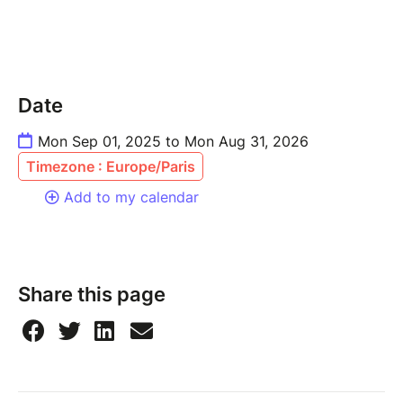
Date
Mon Sep 01, 2025 to Mon Aug 31, 2026
Timezone : Europe/Paris
Add to my calendar
Share this page