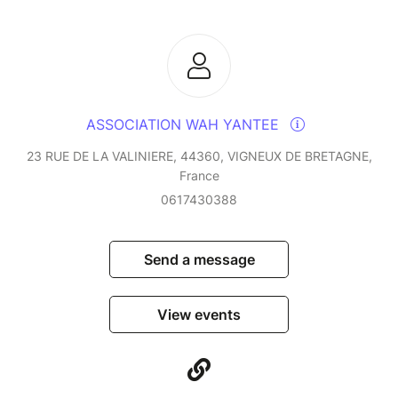
ASSOCIATION WAH YANTEE
23 RUE DE LA VALINIERE, 44360, VIGNEUX DE BRETAGNE,
France
0617430388
Send a message
View events