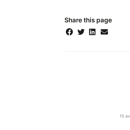
Share this page
15 av