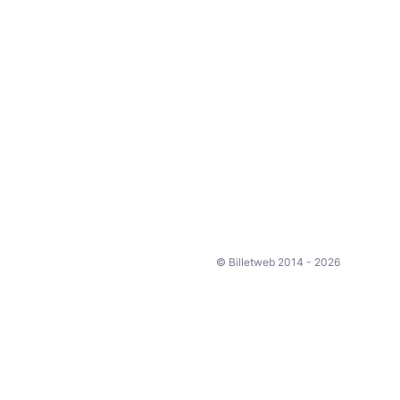
© Billetweb 2014 - 2026