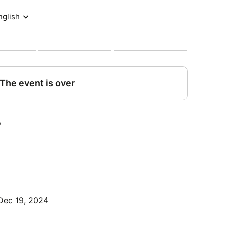
Dec 19, 2024