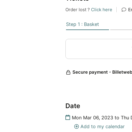
Date
Mon Mar 06, 2023 to Thu 
Add to my calendar