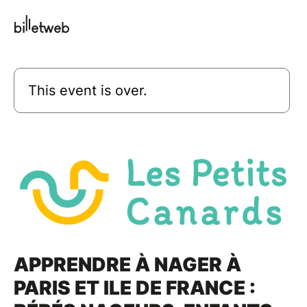
This event is over.
APPRENDRE À NAGER À
PARIS ET ILE DE FRANCE :