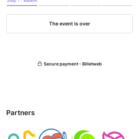
Partners