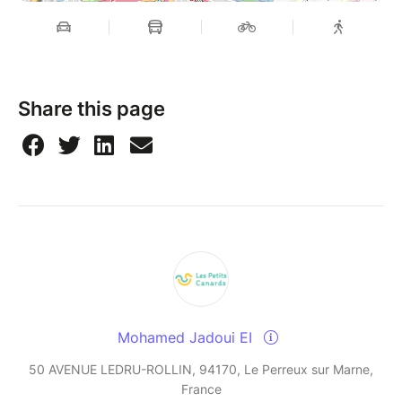
Share this page
Mohamed Jadoui EI
50 AVENUE LEDRU-ROLLIN, 94170, Le Perreux sur Marne,
France