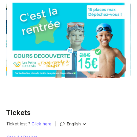
Tickets