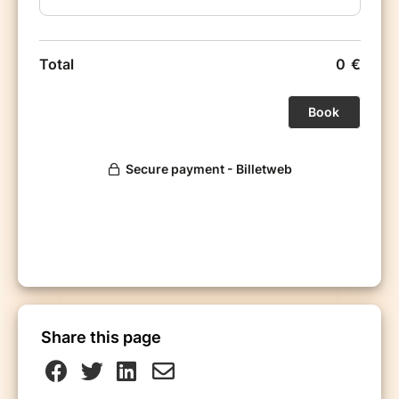
Share this page