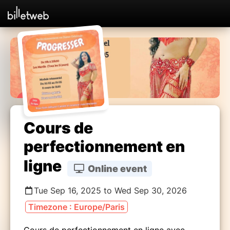
Cours de
perfectionnement en
ligne
Online event
Tue Sep 16, 2025 to Wed Sep 30, 2026
Timezone : Europe/Paris
Cours de perfectionnement en ligne avec