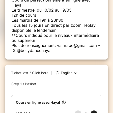
Hayal.
Le trimestre: du 10/02 au 19/05
12h de cours
Les mardis de 19h à 20h30
Tous les 15 jours En direct par zoom, replay
disponible le lendemain.
**Cours indiqué pour le niveaux intermédiaire
ou supérieur
Plus de renseignement: valarabe@gmail.com -
IG @bellydancehayal