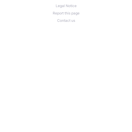
Legal Notice
Report this page
Contact us