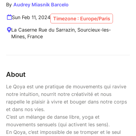
By
Audrey Miasnik Barcelo
Sun Feb 11, 2024
Timezone : Europe/Paris
La Caserne Rue du Sarrazin, Sourcieux-les-
Mines, France
About
Le Qoya est une pratique de mouvements qui ravive
notre intuition, nourrit notre créativité et nous
rappelle le plaisir à vivre et bouger dans notre corps
et dans nos vies.
C’est un mélange de danse libre, yoga et
mouvements sensuels (qui activent les sens).
En Qoya, c’est impossible de se tromper et le seul