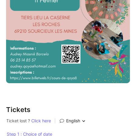
Tickets