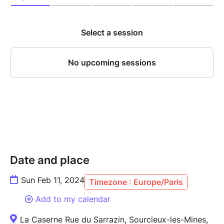
Date and place
Sun Feb 11, 2024
Timezone : Europe/Paris
Add to my calendar
La Caserne Rue du Sarrazin, Sourcieux-les-Mines,