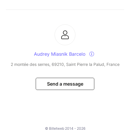
Audrey Miasnik Barcelo
2 montée des serres, 69210, Saint Pierre la Palud, France
Send a message
© Billetweb 2014 - 2026