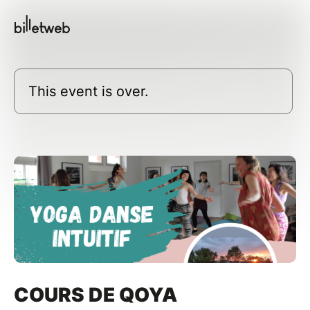
This event is over.
COURS DE QOYA