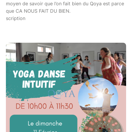
moyen de savoir que l’on fait bien du Qoya est parce
que CA NOUS FAIT DU BIEN.
scription