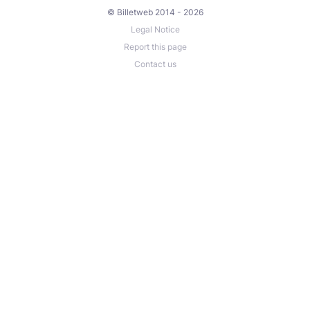
© Billetweb 2014 - 2026
Legal Notice
Report this page
Contact us