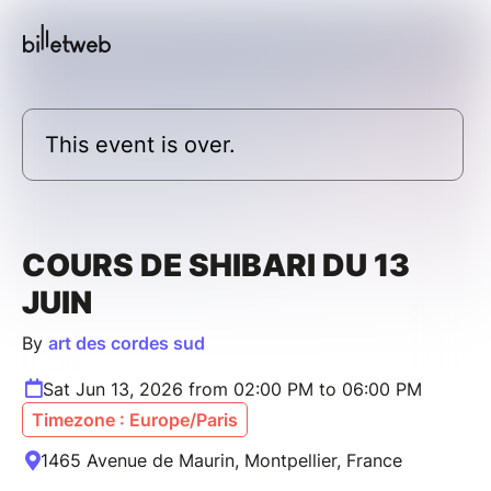
This event is over.
COURS DE SHIBARI DU 13
JUIN
By
art des cordes sud
Sat Jun 13, 2026 from 02:00 PM to 06:00 PM
Timezone : Europe/Paris
1465 Avenue de Maurin, Montpellier, France