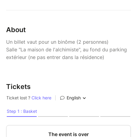
About
Un billet vaut pour un binôme (2 personnes)
Salle "La maison de l'alchimiste", au fond du parking
extérieur (ne pas entrer dans la résidence)
Tickets