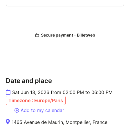
Date and place
Sat Jun 13, 2026 from 02:00 PM to 06:00 PM
Timezone : Europe/Paris
Add to my calendar
1465 Avenue de Maurin, Montpellier, France