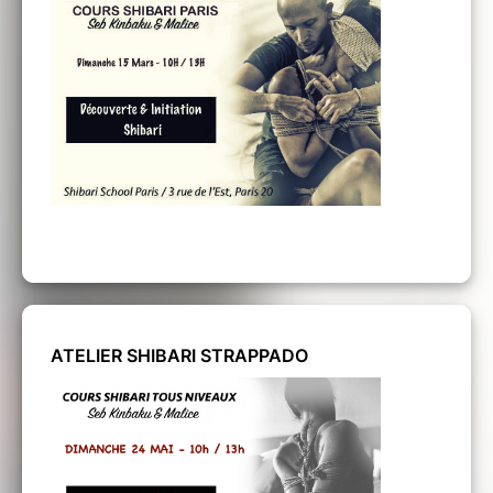
ATELIER SHIBARI STRAPPADO