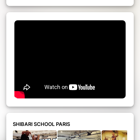
SHIBARI SCHOOL PARIS