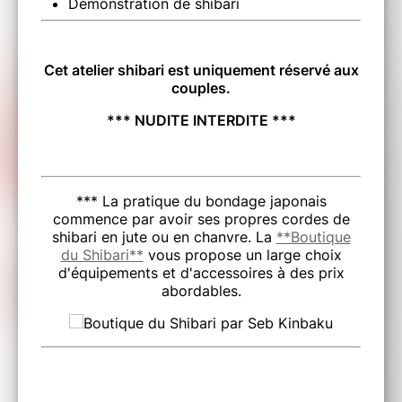
Démonstration de shibari
Cet atelier shibari est uniquement réservé aux
couples.
*** NUDITE INTERDITE ***
*** La pratique du bondage japonais
commence par avoir ses propres cordes de
shibari en jute ou en chanvre. La
**Boutique
du Shibari**
vous propose un large choix
d'équipements et d'accessoires à des prix
abordables.