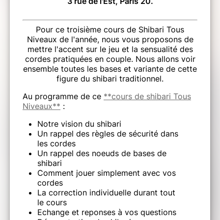
3 rue de l'Est, Paris 20.
Pour ce troisième cours de Shibari Tous
Niveaux de l'année, nous vous proposons de
mettre l'accent sur le jeu et la sensualité des
cordes pratiquées en couple. Nous allons voir
ensemble toutes les bases et variante de cette
figure du shibari traditionnel.
Au programme de ce
**cours de shibari Tous
Niveaux**
:
Notre vision du shibari
Un rappel des règles de sécurité dans
les cordes
Un rappel des noeuds de bases de
shibari
Comment jouer simplement avec vos
cordes
La correction individuelle durant tout
le cours
Echange et reponses à vos questions