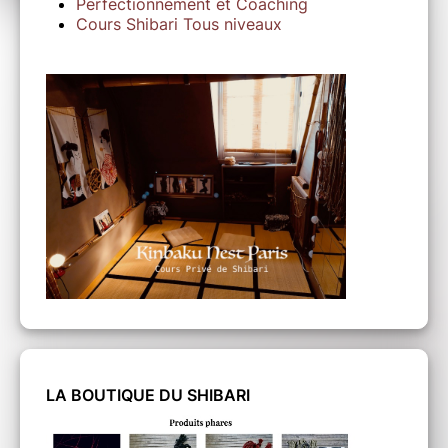
Perfectionnement et Coaching
Cours Shibari Tous niveaux
LA BOUTIQUE DU SHIBARI