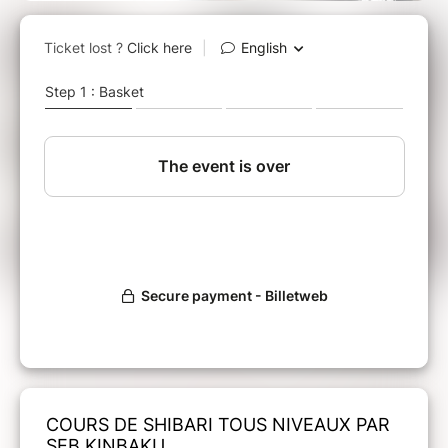
COURS DE SHIBARI TOUS NIVEAUX PAR
SEB KINBAKU