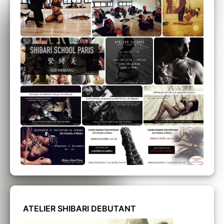
ATELIER SHIBARI DEBUTANT