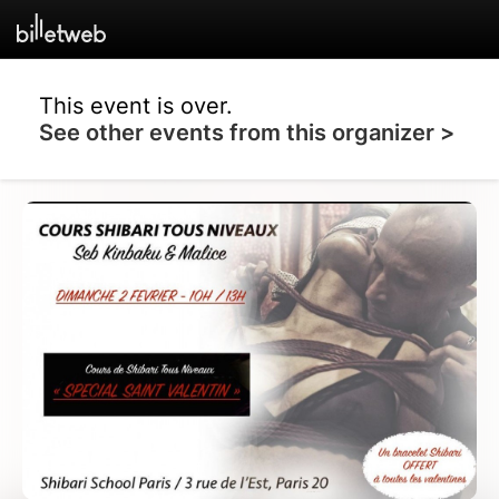
This event is over.
See other events from this organizer >