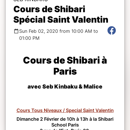
Cours de Shibari
Spécial Saint Valentin
Sun Feb 02, 2020 from 10:00 AM to
01:00 PM
Cours de Shibari à
Paris
avec Seb Kinbaku & Malice
Cours Tous Niveaux / Special Saint Valentin
Dimanche 2 Février de 10h à 13h à la Shibari
School Paris