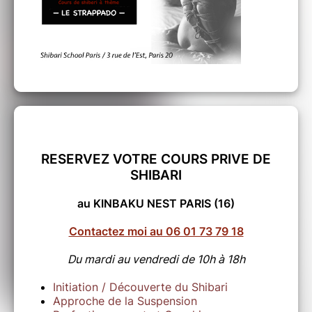
RESERVEZ VOTRE COURS PRIVE DE
SHIBARI
au KINBAKU NEST PARIS (16)
Contactez moi au 06 01 73 79 18
Du mardi au vendredi de 10h à 18h
Initiation / Découverte du Shibari
Approche de la Suspension