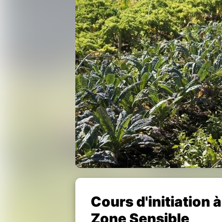
Cours d'initiation 
Zone Sensible