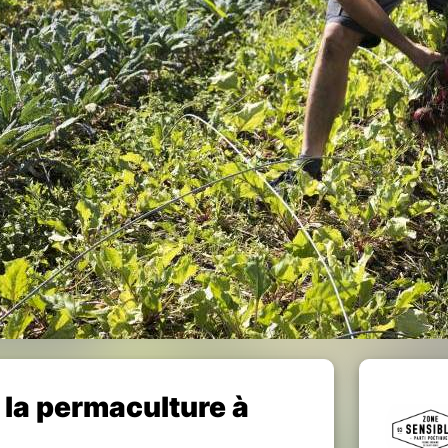
à la permaculture à