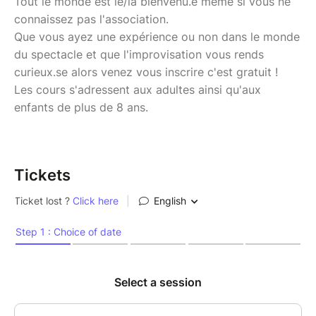
Tout le monde est le/la bienvenu.e même si vous ne
connaissez pas l'association.
Que vous ayez une expérience ou non dans le monde
du spectacle et que l'improvisation vous rends
curieux.se alors venez vous inscrire c'est gratuit !
Les cours s'adressent aux adultes ainsi qu'aux
enfants de plus de 8 ans.
Tickets