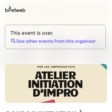
This event is over.
See other events from this organizer