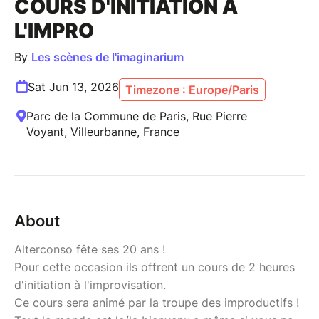
COURS D'INITIATION À
L'IMPRO
By
Les scènes de l'imaginarium
Sat Jun 13, 2026
Timezone : Europe/Paris
Parc de la Commune de Paris, Rue Pierre
Voyant, Villeurbanne, France
About
Alterconso fête ses 20 ans !
Pour cette occasion ils offrent un cours de 2 heures
d'initiation à l'improvisation.
Ce cours sera animé par la troupe des improductifs !