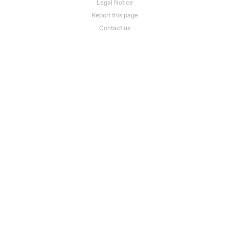
Legal Notice
Report this page
Contact us