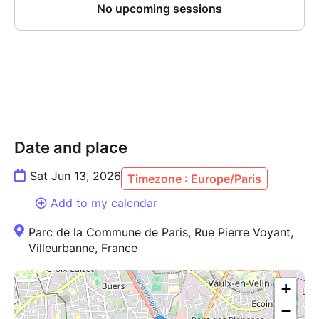
Date and place
Sat Jun 13, 2026
Timezone : Europe/Paris
Add to my calendar
Parc de la Commune de Paris, Rue Pierre Voyant,
Villeurbanne, France
+
−