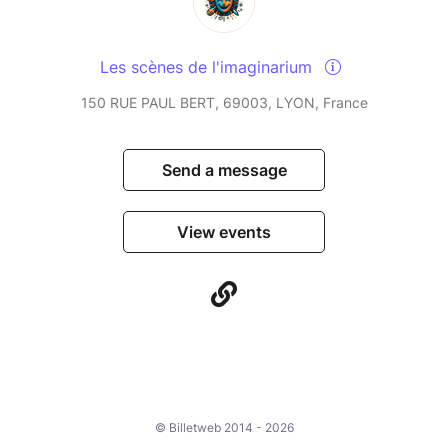
Les scènes de l'imaginarium
150 RUE PAUL BERT, 69003, LYON, France
Send a message
View events
© Billetweb 2014 - 2026