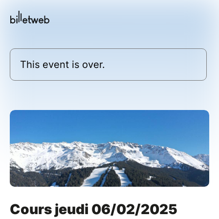
This event is over.
Cours jeudi 06/02/2025