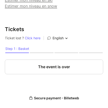
Estimer mon niveau en snow
Tickets