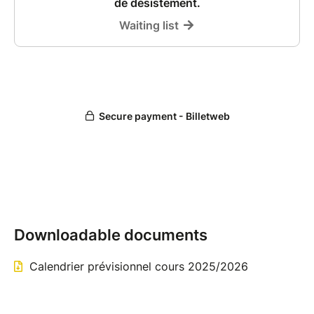
Downloadable documents
Calendrier prévisionnel cours 2025/2026