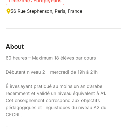
Timezone : Europe/Paris
56 Rue Stephenson, Paris, France
About
60 heures – Maximum 18 élèves par cours
Débutant niveau 2 – mercredi de 19h à 21h
Élèves ayant pratiqué au moins un an d’arabe
récemment et validé un niveau équivalent à A1.
Cet enseignement correspond aux objectifs
pédagogiques et linguistiques du niveau A2 du
CECRL.