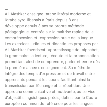
__
Ali Alashkar enseigne l’arabe littéral moderne et
l’arabe syro-libanais à Paris depuis 8 ans. Il
développe depuis 3 ans sa propre méthode
pédagogique, centrée sur la maîtrise rapide de la
compréhension et l’expression orale de la langue.
Les exercices ludiques et didactiques proposés par
Ali Alashkar favorisent l’apprentissage de l’alphabet,
la grammaire, la lecture, l’écoute et la prononciation,
permettant ainsi de comprendre, parler et écrire dès
la première année d’enseignement. Sa méthode
intègre des temps d’expression et de travail entre
apprenants pendant les cours, facilitant ainsi la
transmission par l’échange et la répétition. Une
approche communicative et motivante, au service
d’objectifs linguistiques précis, définis par le Cadre
européen commun de référence pour les langues.