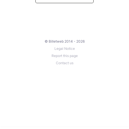
© Billetweb 2014 - 2026
Legal Notice
Report this page
Contact us