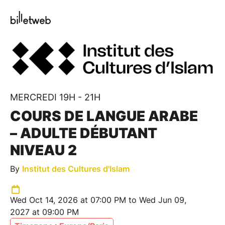
MERCREDI 19H - 21H
COURS DE LANGUE ARABE
– ADULTE DÉBUTANT
NIVEAU 2
By
Institut des Cultures d'Islam
Wed Oct 14, 2026 at 07:00 PM to Wed Jun 09,
2027 at 09:00 PM