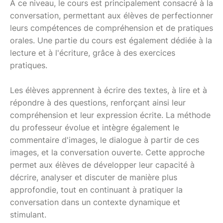
À ce niveau, le cours est principalement consacré à la
conversation, permettant aux élèves de perfectionner
leurs compétences de compréhension et de pratiques
orales. Une partie du cours est également dédiée à la
lecture et à l'écriture, grâce à des exercices
pratiques.
Les élèves apprennent à écrire des textes, à lire et à
répondre à des questions, renforçant ainsi leur
compréhension et leur expression écrite. La méthode
du professeur évolue et intègre également le
commentaire d'images, le dialogue à partir de ces
images, et la conversation ouverte. Cette approche
permet aux élèves de développer leur capacité à
décrire, analyser et discuter de manière plus
approfondie, tout en continuant à pratiquer la
conversation dans un contexte dynamique et
stimulant.