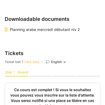
Downloadable documents
Planning arabe mercredi débutant niv 2
Tickets