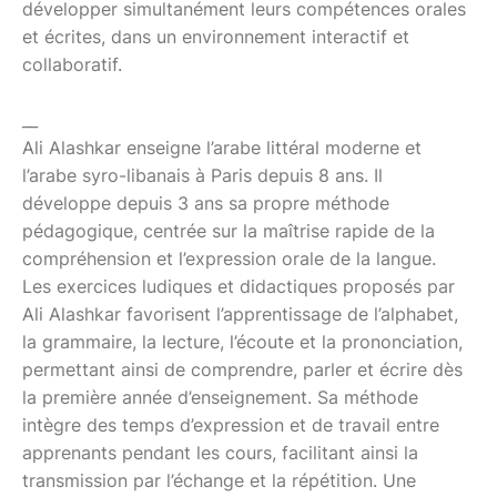
développer simultanément leurs compétences orales
et écrites, dans un environnement interactif et
collaboratif.
__
Ali Alashkar enseigne l’arabe littéral moderne et
l’arabe syro-libanais à Paris depuis 8 ans. Il
développe depuis 3 ans sa propre méthode
pédagogique, centrée sur la maîtrise rapide de la
compréhension et l’expression orale de la langue.
Les exercices ludiques et didactiques proposés par
Ali Alashkar favorisent l’apprentissage de l’alphabet,
la grammaire, la lecture, l’écoute et la prononciation,
permettant ainsi de comprendre, parler et écrire dès
la première année d’enseignement. Sa méthode
intègre des temps d’expression et de travail entre
apprenants pendant les cours, facilitant ainsi la
transmission par l’échange et la répétition. Une