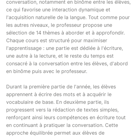
conversation, notamment en binôme entre les élèves,
ce qui favorise une interaction dynamique et
l'acquisition naturelle de la langue. Tout comme pour
les autres niveaux, le professeur propose une
sélection de 14 thèmes à aborder et à approfondir.
Chaque cours est structuré pour maximiser
l'apprentissage : une partie est dédiée à l'écriture,
une autre à la lecture, et le reste du temps est
consacré à la conversation entre les élèves, d'abord
en binôme puis avec le professeur.
Durant la première partie de l'année, les élèves
apprennent à écrire des mots et à acquérir le
vocabulaire de base. En deuxième partie, ils
progressent vers la rédaction de textes simples,
renforçant ainsi leurs compétences en écriture tout
en continuant à pratiquer la conversation. Cette
approche équilibrée permet aux élèves de