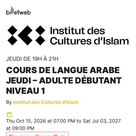
JEUDI DE 19H À 21H
COURS DE LANGUE ARABE
JEUDI – ADULTE DÉBUTANT
NIVEAU 1
By
Institut des Cultures d'Islam
Thu Oct 15, 2026 at 07:00 PM to Sat Jul 03, 2027
at 09:00 PM