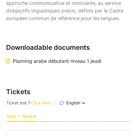
approche communicative et motivante, au service
d’objectifs linguistiques précis, définis par le Cadre
européen commun de référence pour les langues.
Downloadable documents
Planning arabe débutant niveau 1 jeudi
Tickets