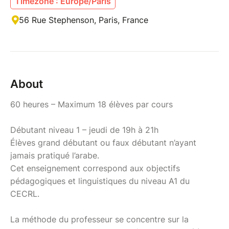
Timezone : Europe/Paris
56 Rue Stephenson, Paris, France
About
60 heures – Maximum 18 élèves par cours
Débutant niveau 1 – jeudi de 19h à 21h
Élèves grand débutant ou faux débutant n’ayant
jamais pratiqué l’arabe.
Cet enseignement correspond aux objectifs
pédagogiques et linguistiques du niveau A1 du
CECRL.
La méthode du professeur se concentre sur la