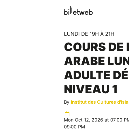
LUNDI DE 19H À 21H
COURS DE
ARABE LUN
ADULTE D
NIVEAU 1
By
Institut des Cultures d'Isl
Mon Oct 12, 2026 at 07:00 P
09:00 PM