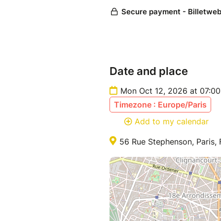
Date and place
Mon Oct 12, 2026 at 07:0
Timezone : Europe/Paris
Add to my calendar
56 Rue Stephenson, Paris, 