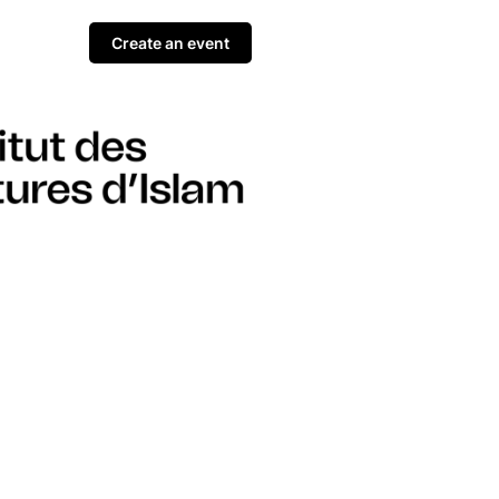
Create an event