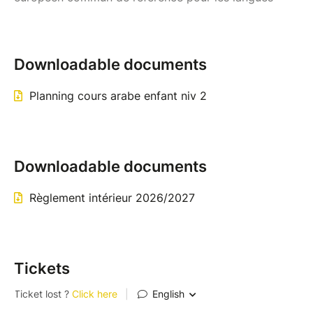
Downloadable documents
Planning cours arabe enfant niv 2
Downloadable documents
Règlement intérieur 2026/2027
Tickets