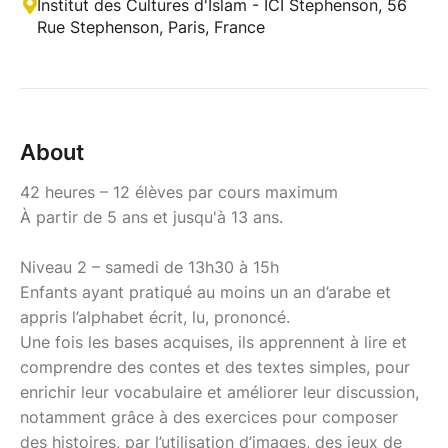
Institut des Cultures d'Islam - ICI Stephenson, 56
Rue Stephenson, Paris, France
About
42 heures – 12 élèves par cours maximum
À partir de 5 ans et jusqu'à 13 ans.
Niveau 2 – samedi de 13h30 à 15h
Enfants ayant pratiqué au moins un an d’arabe et
appris l’alphabet écrit, lu, prononcé.
Une fois les bases acquises, ils apprennent à lire et
comprendre des contes et des textes simples, pour
enrichir leur vocabulaire et améliorer leur discussion,
notamment grâce à des exercices pour composer
des histoires, par l’utilisation d’images, des jeux de