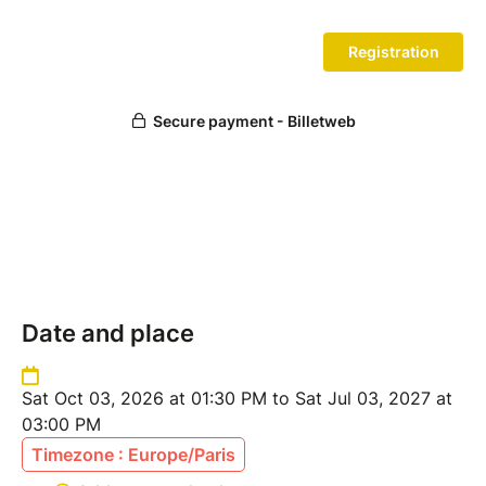
Date and place
Sat Oct 03, 2026 at 01:30 PM to Sat Jul 03, 2027 at
03:00 PM
Timezone : Europe/Paris