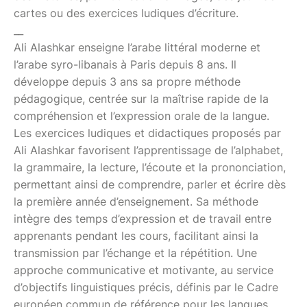
cartes ou des exercices ludiques d’écriture.
__
Ali Alashkar enseigne l’arabe littéral moderne et
l’arabe syro-libanais à Paris depuis 8 ans. Il
développe depuis 3 ans sa propre méthode
pédagogique, centrée sur la maîtrise rapide de la
compréhension et l’expression orale de la langue.
Les exercices ludiques et didactiques proposés par
Ali Alashkar favorisent l’apprentissage de l’alphabet,
la grammaire, la lecture, l’écoute et la prononciation,
permettant ainsi de comprendre, parler et écrire dès
la première année d’enseignement. Sa méthode
intègre des temps d’expression et de travail entre
apprenants pendant les cours, facilitant ainsi la
transmission par l’échange et la répétition. Une
approche communicative et motivante, au service
d’objectifs linguistiques précis, définis par le Cadre
européen commun de référence pour les langues