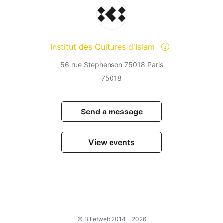
Institut des Cultures d'Islam
56 rue Stephenson 75018 Paris
75018
Send a message
View events
© Billetweb 2014 - 2026