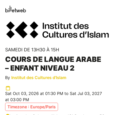
SAMEDI DE 13H30 À 15H
COURS DE LANGUE ARABE
– ENFANT NIVEAU 2
By
Institut des Cultures d'Islam
Sat Oct 03, 2026 at 01:30 PM to Sat Jul 03, 2027
at 03:00 PM
Timezone : Europe/Paris