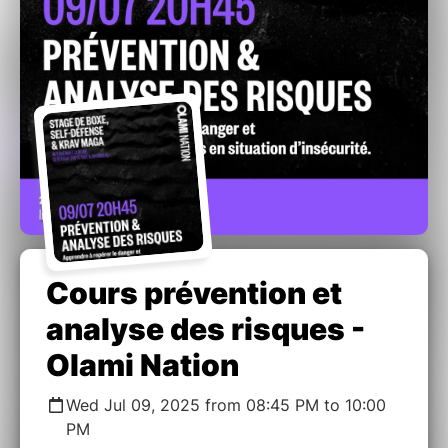
Cours prévention et
analyse des risques -
Olami Nation
Wed Jul 09, 2025 from 08:45 PM to 10:00
PM