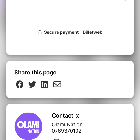
Share this page
Contact
Olami Nation
0769370102