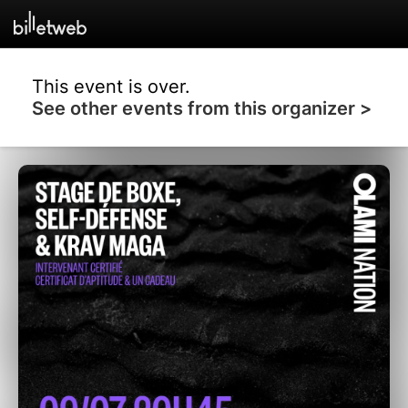
This event is over.
See other events from this organizer >