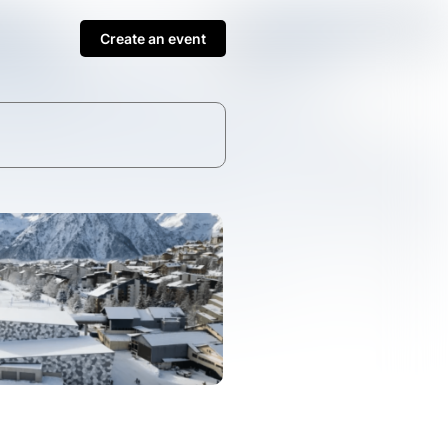
Create an event