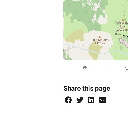
Share this page