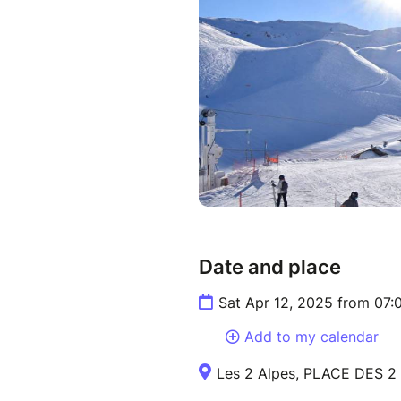
Date and place
Sat Apr 12, 2025 from 07
Add to my calendar
Les 2 Alpes, PLACE DES 2 