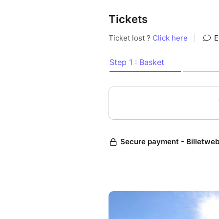
Tickets