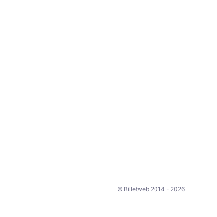
© Billetweb 2014 - 2026