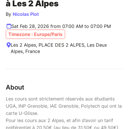
à Les 2 Alpes
By
Nicolas Piot
Sat Feb 28, 2026 from 07:00 AM to 07:00 PM
Timezone : Europe/Paris
Les 2 Alpes, PLACE DES 2 ALPES, Les Deux
Alpes, France
About
Les cours sont strictement réservés aux étudiants
UGA, INP Grenoble, IAE Grenoble, Polytech qui ont la
carte U-Glisse.
Pour les cours aux 2 Alpes, et afin d’avoir un tarif
préférentiel à 20,50€ (au lieu de 31,50€ ou 49,50€),