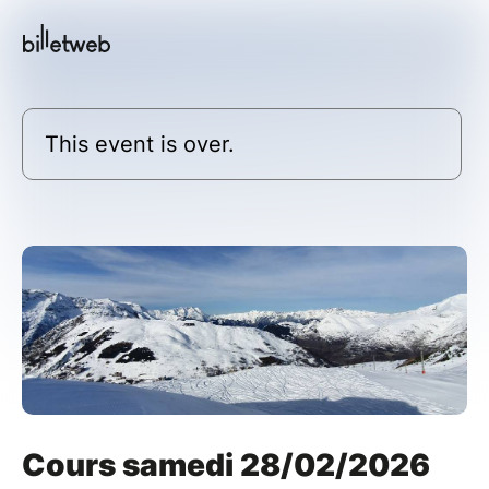
This event is over.
Cours samedi 28/02/2026