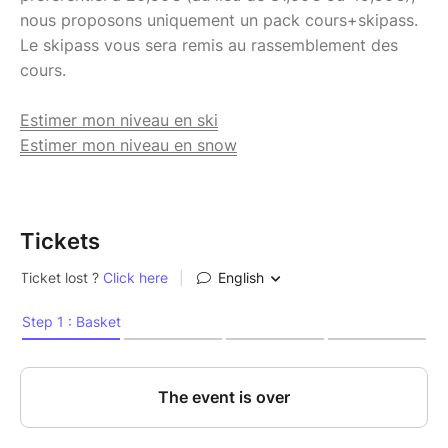
nous proposons uniquement un pack cours+skipass.
Le skipass vous sera remis au rassemblement des
cours.
Estimer mon niveau en ski
Estimer mon niveau en snow
Tickets