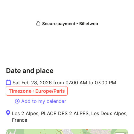
Date and place
Sat Feb 28, 2026 from 07:00 AM to 07:00 PM
Timezone : Europe/Paris
Add to my calendar
Les 2 Alpes, PLACE DES 2 ALPES, Les Deux Alpes,
France