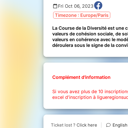
Fri Oct 06, 2023
Timezone : Europe/Paris
La Course de la Diversité est une c
valeurs de cohésion sociale, de sol
valeurs en cohérence avec le modèl
déroulera sous le signe de la conviv
Complément d'information
Si vous avez plus de 10 inscription
excel d'inscription à ligueregionsu