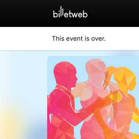
This event is over.