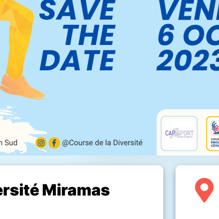
ersité Miramas