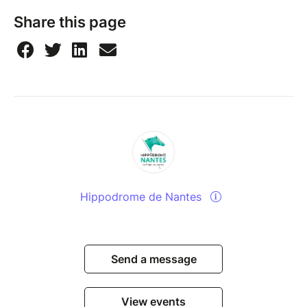
Share this page
Hippodrome de Nantes
Send a message
View events