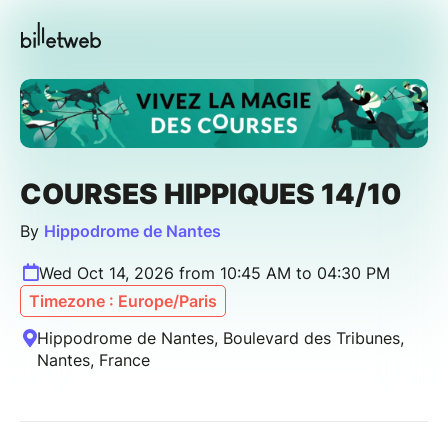
COURSES HIPPIQUES 14/10
By
Hippodrome de Nantes
Wed Oct 14, 2026 from 10:45 AM to 04:30 PM
Timezone : Europe/Paris
Hippodrome de Nantes, Boulevard des Tribunes,
Nantes, France