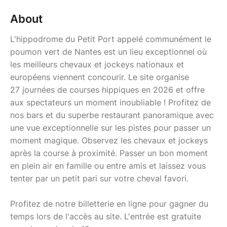
About
L'hippodrome du Petit Port appelé communément le
poumon vert de Nantes est un lieu exceptionnel où
les meilleurs chevaux et jockeys nationaux et
européens viennent concourir. Le site organise
27 journées de courses hippiques en 2026 et offre
aux spectateurs un moment inoubliable ! Profitez de
nos bars et du superbe restaurant panoramique avec
une vue exceptionnelle sur les pistes pour passer un
moment magique. Observez les chevaux et jockeys
après la course à proximité. Passer un bon moment
en plein air en famille ou entre amis et laissez vous
tenter par un petit pari sur votre cheval favori.
Profitez de notre billetterie en ligne pour gagner du
temps lors de l'accès au site. L'entrée est gratuite