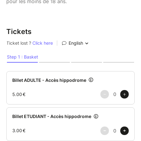
pour les moins de 18 ans.
Tickets