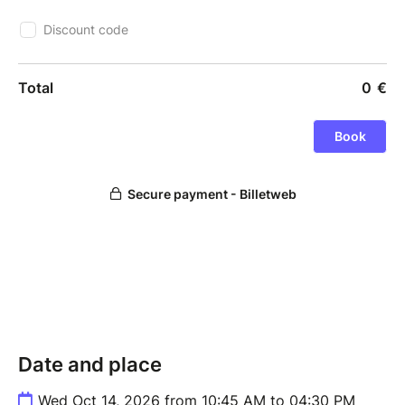
Date and place
Wed Oct 14, 2026 from 10:45 AM to 04:30 PM