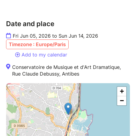
Date and place
Fri Jun 05, 2026 to Sun Jun 14, 2026
Timezone : Europe/Paris
Add to my calendar
Conservatoire de Musique et d'Art Dramatique,
Rue Claude Debussy, Antibes
+
−