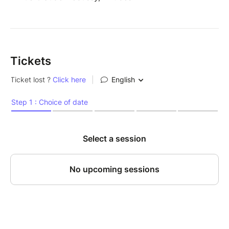
Tickets