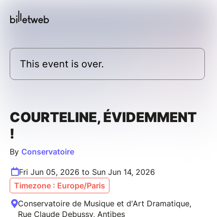
This event is over.
COURTELINE, ÉVIDEMMENT
!
By
Conservatoire
Fri Jun 05, 2026 to Sun Jun 14, 2026
Timezone : Europe/Paris
Conservatoire de Musique et d'Art Dramatique,
Rue Claude Debussy, Antibes