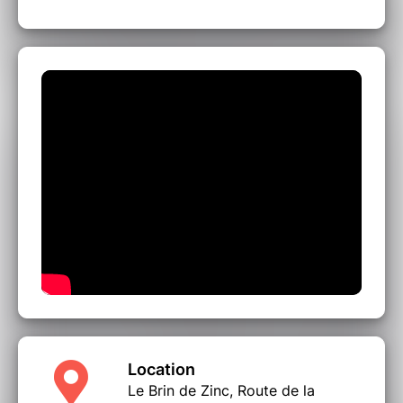
Location
Le Brin de Zinc, Route de la