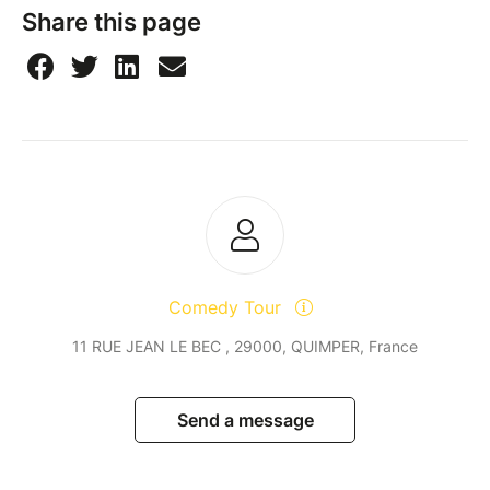
Share this page
Comedy Tour
11 RUE JEAN LE BEC , 29000, QUIMPER, France
Send a message