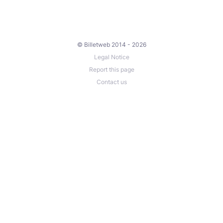
© Billetweb 2014 - 2026
Legal Notice
Report this page
Contact us