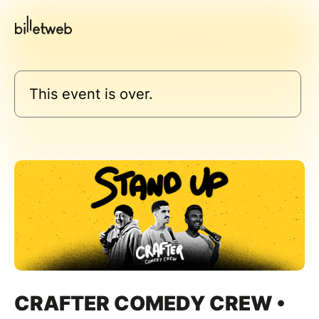
This event is over.
CRAFTER COMEDY CREW •