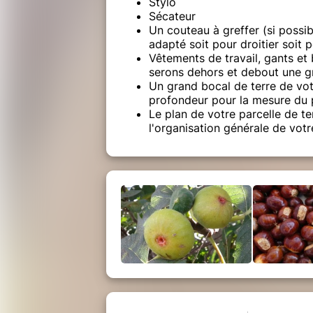
Stylo
Sécateur
Un couteau à greffer (si possi
adapté soit pour droitier soit 
Vêtements de travail, gants et 
serons dehors et debout une g
Un grand bocal de terre de vot
profondeur pour la mesure du
Le plan de votre parcelle de te
l'organisation générale de votr