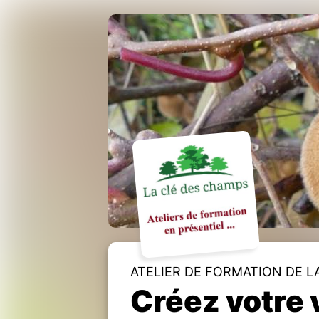
ATELIER DE FORMATION DE L
Créez votre 