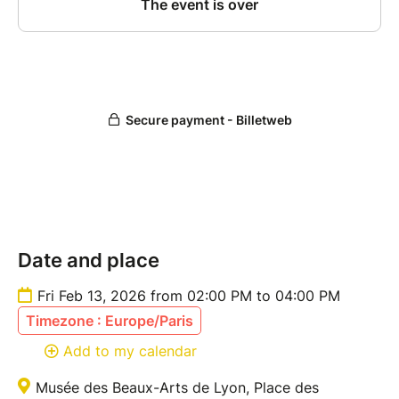
Date and place
Fri Feb 13, 2026 from 02:00 PM to 04:00 PM
Timezone : Europe/Paris
Add to my calendar
Musée des Beaux-Arts de Lyon, Place des