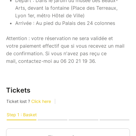
Départ : Dans le jardin du musée des Beaux-
Arts, devant la fontaine (Place des Terreaux,
Lyon 1er, métro Hôtel de Ville)
Arrivée : Au pied du Palais des 24 colonnes
Attention : votre réservation ne sera validée et
votre paiement effectif que si vous recevez un mail
de confirmation. Si vous n'avez pas reçu ce
mail, contactez-moi au 06 20 21 19 36.
Tickets