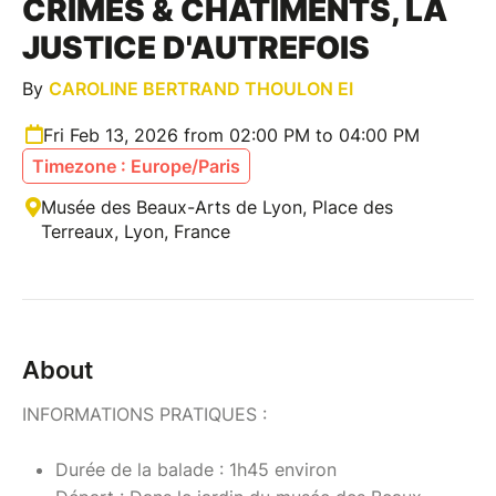
CRIMES & CHÂTIMENTS, LA
JUSTICE D'AUTREFOIS
By
CAROLINE BERTRAND THOULON EI
Fri Feb 13, 2026 from 02:00 PM to 04:00 PM
Timezone : Europe/Paris
Musée des Beaux-Arts de Lyon, Place des
Terreaux, Lyon, France
About
INFORMATIONS PRATIQUES :
Durée de la balade : 1h45 environ