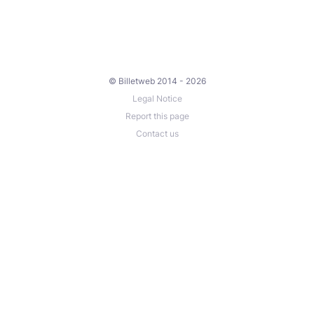
© Billetweb 2014 - 2026
Legal Notice
Report this page
Contact us