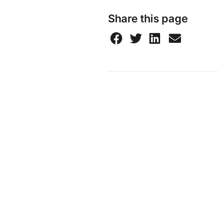
Share this page