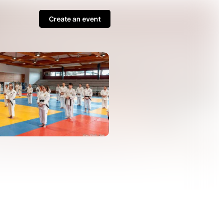
Create an event