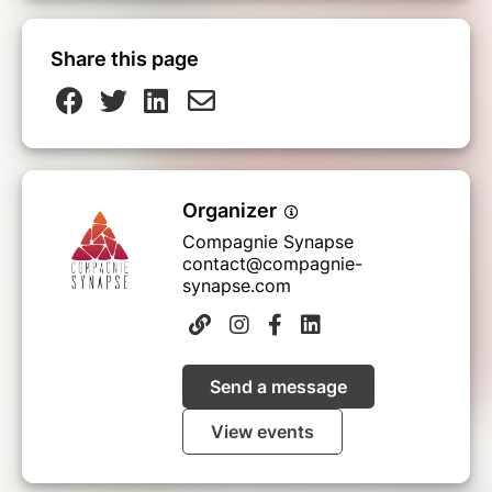
Share this page
Organizer
Compagnie Synapse
contact@compagnie-
synapse.com
Send a message
View events