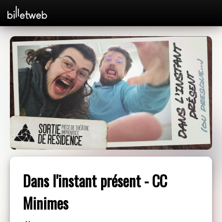
Dans l'instant présent - CC
Minimes