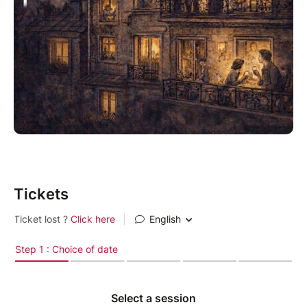
Tickets