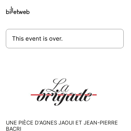
This event is over.
UNE PIÈCE D'AGNES JAOUI ET JEAN-PIERRE
BACRI