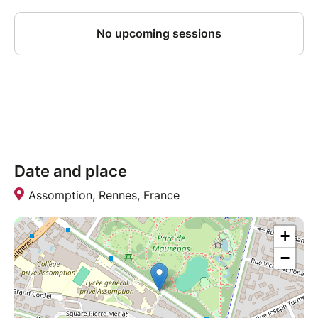
Date and place
Assomption, Rennes, France
+
−