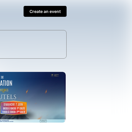
Create an event