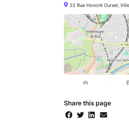
22 Rue Honoré Oursel, Vill
Share this page