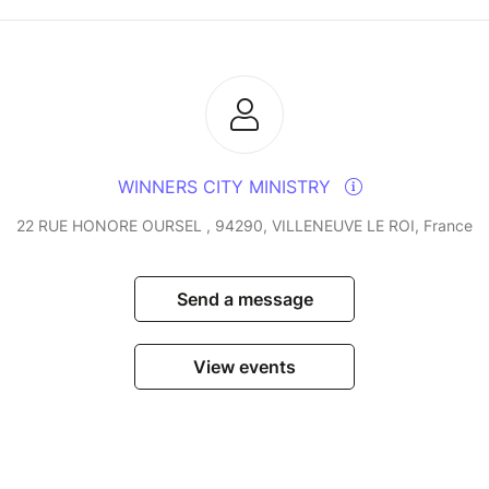
WINNERS CITY MINISTRY
22 RUE HONORE OURSEL , 94290, VILLENEUVE LE ROI, France
Send a message
View events