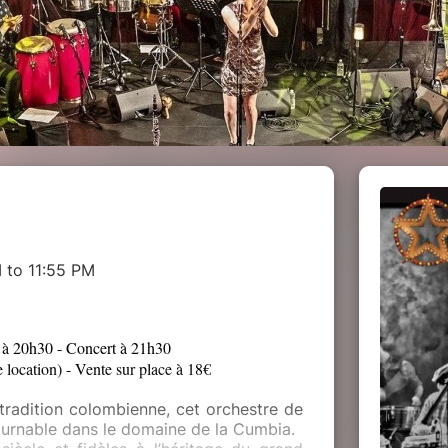
 to 11:55 PM
 à 20h30 - Concert à 21h30
e location) - Vente sur place à 18€
tradition colombienne, cet orchestre de
ournable dans le domaine de la Cumbia.