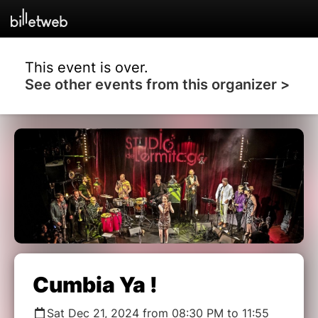
This event is over.
See other events from this organizer >
Cumbia Ya !
Sat Dec 21, 2024 from 08:30 PM to 11:55