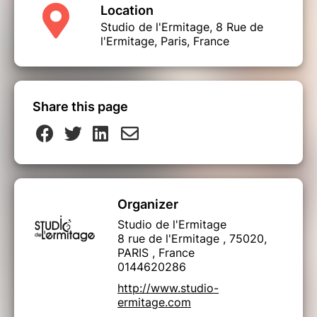
Location
Studio de l'Ermitage, 8 Rue de
l'Ermitage, Paris, France
Share this page
Organizer
Studio de l'Ermitage
8 rue de l'Ermitage , 75020,
PARIS , France
0144620286
http://www.studio-
ermitage.com