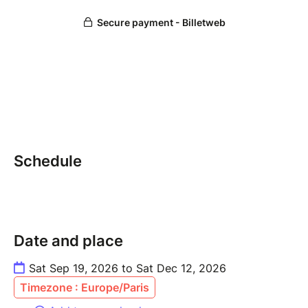
Schedule
Date and place
Sat Sep 19, 2026 to Sat Dec 12, 2026
Timezone : Europe/Paris