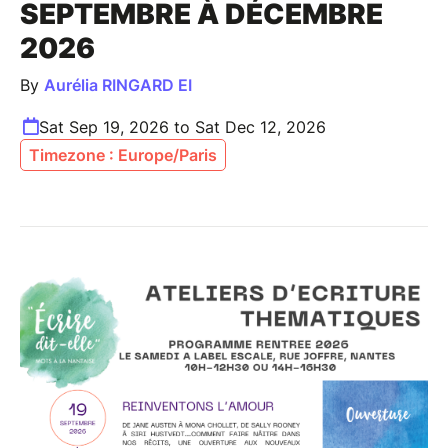
SEPTEMBRE À DÉCEMBRE
2026
By
Aurélia RINGARD EI
Sat Sep 19, 2026 to Sat Dec 12, 2026
Timezone : Europe/Paris