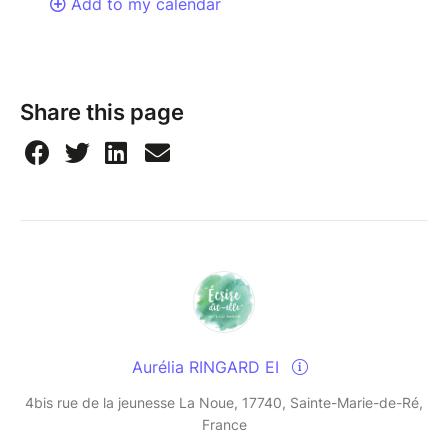
Add to my calendar
Share this page
Aurélia RINGARD EI
4bis rue de la jeunesse La Noue, 17740, Sainte-Marie-de-Ré,
France