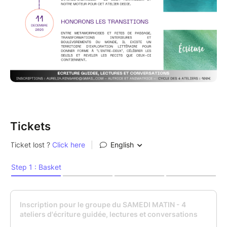
Tickets