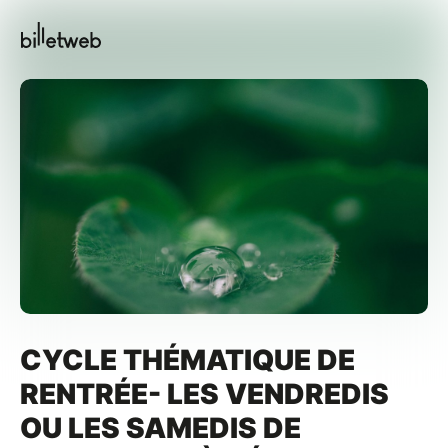
CYCLE THÉMATIQUE DE
RENTRÉE- LES VENDREDIS
OU LES SAMEDIS DE