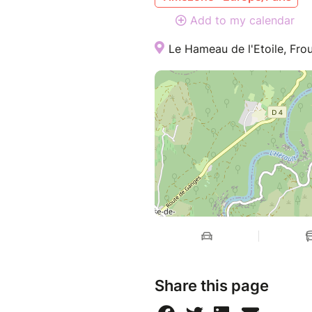
Add to my calendar
Le Hameau de l'Etoile, Fro
Share this page