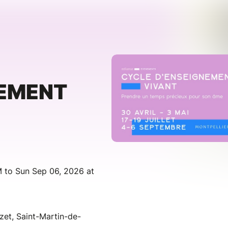
NEMENT
 to Sun Sep 06, 2026 at
zet, Saint-Martin-de-