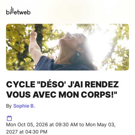
CYCLE "DÉSO' J'AI RENDEZ
VOUS AVEC MON CORPS!"
By
Sophie B.
Mon Oct 05, 2026 at 09:30 AM to Mon May 03,
2027 at 04:30 PM