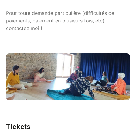
Pour toute demande particulière (difficultés de
paiements, paiement en plusieurs fois, etc),
contactez moi !
Tickets