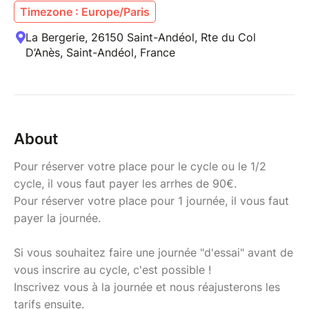
Timezone : Europe/Paris
La Bergerie, 26150 Saint-Andéol, Rte du Col
D’Anès, Saint-Andéol, France
About
Pour réserver votre place pour le cycle ou le 1/2
cycle, il vous faut payer les arrhes de 90€.
Pour réserver votre place pour 1 journée, il vous faut
payer la journée.
Si vous souhaitez faire une journée "d'essai" avant de
vous inscrire au cycle, c'est possible !
Inscrivez vous à la journée et nous réajusterons les
tarifs ensuite.