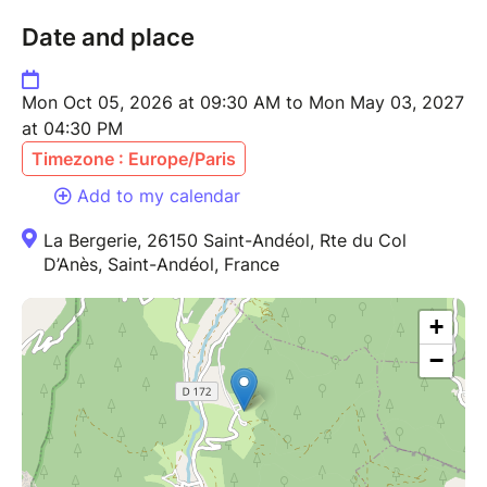
Date and place
Mon Oct 05, 2026 at 09:30 AM to Mon May 03, 2027
at 04:30 PM
Timezone : Europe/Paris
Add to my calendar
La Bergerie, 26150 Saint-Andéol, Rte du Col
D’Anès, Saint-Andéol, France
+
−