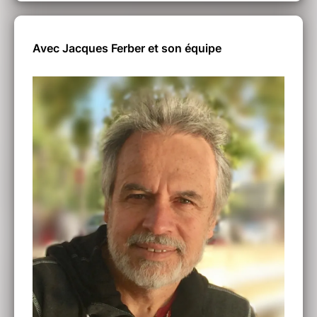
Avec Jacques Ferber et son équipe