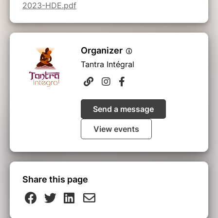
2023-HDE.pdf
Organizer
Tantra Intégral
Send a message
View events
Share this page