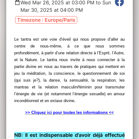
Wed Mar 26, 2025 at 03:00 PM to Sun
Mar 30, 2025 at 04:00 PM
Timezone : Europe/Paris
Le tantra est une voie d’éveil qui nous propose d’aller au
centre de nous-même, à ce que nous sommes
profondément, à partir d’une relation directe à l’Esprit, l’Autre,
et la Nature. Le tantra nous invite à nous connecter à la
partie divine en nous au travers de pratiques qui mettent en
jeu la méditation, la conscience, le questionnement de soi
(qui suis je?), la danse, la sensualité, la respiration, les
mantras et la relation masculin/féminin pour transmuter
l’énergie de vie (et notamment l’énergie sexuelle) en amour
.
inconditionnel et en extase divine
>> Cliquez ici pour toutes les informations <<
NB: Il est indispensable d'avoir déjà effectué