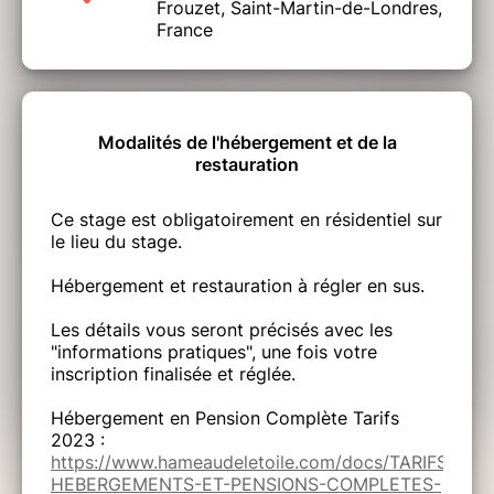
Frouzet, Saint-Martin-de-Londres,
France
Modalités de l'hébergement et de la
restauration
Ce stage est obligatoirement en résidentiel sur
le lieu du stage.
Hébergement et restauration à régler en sus.
Les détails vous seront précisés avec les
"informations pratiques", une fois votre
inscription finalisée et réglée.
Hébergement en Pension Complète Tarifs
2023 :
https://www.hameaudeletoile.com/docs/TARIFS-
HEBERGEMENTS-ET-PENSIONS-COMPLETES-