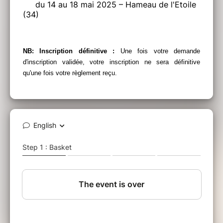
du 14 au 18 mai 2025 – Hameau de l'Etoile
(34)
NB: Inscription définitive :
Une fois votre demande
d'inscription validée, votre inscription ne sera définitive
qu'une fois votre règlement reçu.