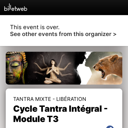
This event is over.
See other events from this organizer >
TANTRA MIXTE - LIBÉRATION
Cycle Tantra Intégral -
Module T3